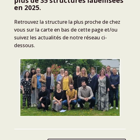
plus de 35 structures labellisées
en 2025
.
Retrouvez la structure la plus proche de chez
vous sur la carte en bas de cette page et/ou
suivez les actualités de notre réseau ci-
dessous.