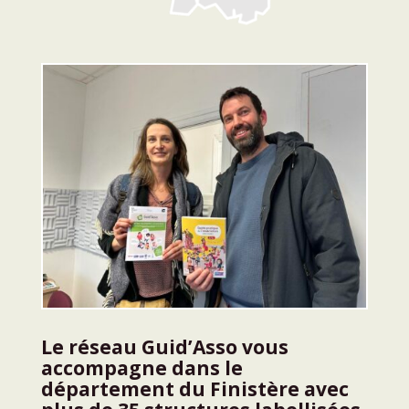
Le réseau Guid’Asso vous
accompagne dans le
département du Finistère avec