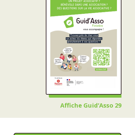
Affiche Guid’Asso 29