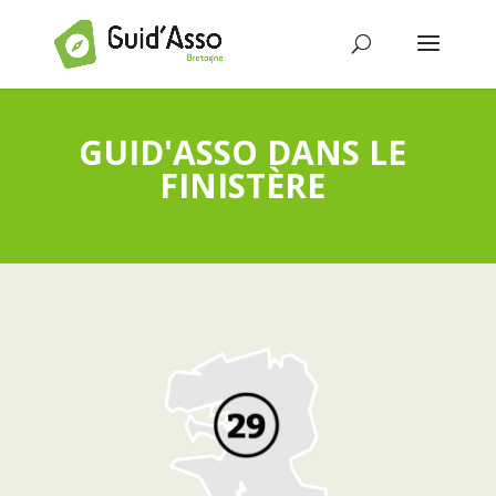
GUID'ASSO DANS LE
FINISTÈRE