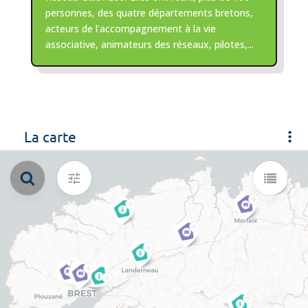
personnes, des quatre départements bretons,
acteurs de l’accompagnement à la vie
associative, animateurs des réseaux, pilotes,...