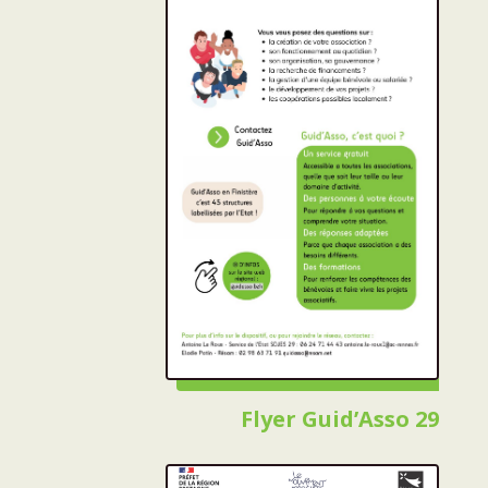
Flyer Guid’Asso 29