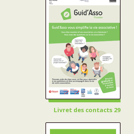
Livret des contacts 29