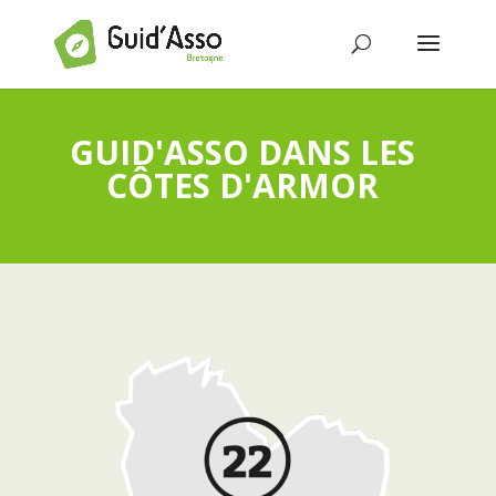
GUID'ASSO DANS LES
CÔTES D'ARMOR