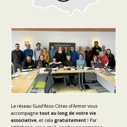
Le réseau Guid’Asso Côtes-d’Armor vous
accompagne
tout au long de votre vie
associative
, et cela
gratuitement
! Par