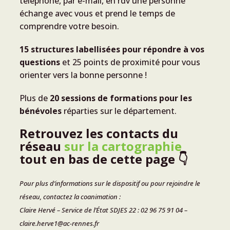
téléphone, par e-mail, en rdv une personne
échange avec vous et prend le temps de
comprendre votre besoin.
15 structures labellisées pour répondre à vos
questions
et 25 points de proximité pour vous
orienter vers la bonne personne !
Plus de
20 sessions de formations pour les
bénévoles
réparties sur le département.
Retrouvez les contacts du
réseau
sur la cartographie
tout en bas de cette page 👇️
Pour plus d’informations sur le dispositif ou pour rejoindre le
réseau, contactez la coanimation :
Claire Hervé – Service de l’État SDJES 22 : 02 96 75 91 04 –
claire.herve1@ac-rennes.fr