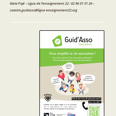
Katia Pojé – Ligue de l’enseignement 22 : 02 96 01 51 26 –
coanim.guidasso@ligue-enseignement22.org