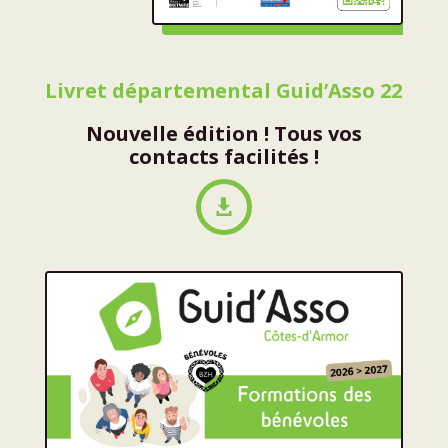
Livret départemental Guid’Asso 22
Nouvelle édition ! Tous vos
contacts facilités !
