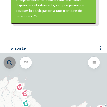
disponibles et intéressés, ce qui a permis de
pousser la participation à une trentaine de
personnes. Ce...