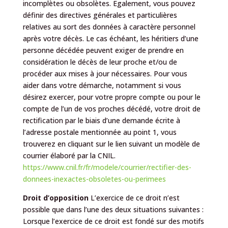
incomplètes ou obsolètes. Egalement, vous pouvez
définir des directives générales et particulières
relatives au sort des données à caractère personnel
après votre décès. Le cas échéant, les héritiers d’une
personne décédée peuvent exiger de prendre en
considération le décès de leur proche et/ou de
procéder aux mises à jour nécessaires. Pour vous
aider dans votre démarche, notamment si vous
désirez exercer, pour votre propre compte ou pour le
compte de l’un de vos proches décédé, votre droit de
rectification par le biais d’une demande écrite à
l’adresse postale mentionnée au point 1, vous
trouverez en cliquant sur le lien suivant un modèle de
courrier élaboré par la CNIL.
https://www.cnil.fr/fr/modele/courrier/rectifier-des-
donnees-inexactes-obsoletes-ou-perimees
Droit d’opposition
L’exercice de ce droit n’est
possible que dans l’une des deux situations suivantes :
Lorsque l’exercice de ce droit est fondé sur des motifs