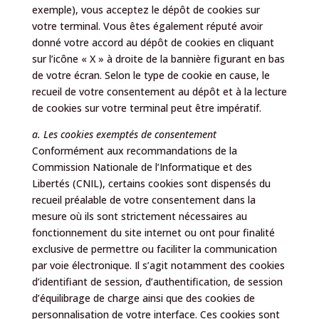
exemple), vous acceptez le dépôt de cookies sur
votre terminal. Vous êtes également réputé avoir
donné votre accord au dépôt de cookies en cliquant
sur l’icône « X » à droite de la bannière figurant en bas
de votre écran. Selon le type de cookie en cause, le
recueil de votre consentement au dépôt et à la lecture
de cookies sur votre terminal peut être impératif.
a. Les cookies exemptés de consentement
Conformément aux recommandations de la
Commission Nationale de l’Informatique et des
Libertés (CNIL), certains cookies sont dispensés du
recueil préalable de votre consentement dans la
mesure où ils sont strictement nécessaires au
fonctionnement du site internet ou ont pour finalité
exclusive de permettre ou faciliter la communication
par voie électronique. Il s’agit notamment des cookies
d’identifiant de session, d’authentification, de session
d’équilibrage de charge ainsi que des cookies de
personnalisation de votre interface. Ces cookies sont