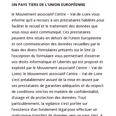
UN PAYS TIERS DE L’UNION EUROPÉENNE
le Mouvement associatif Centre – Val-de-Loire vous
informe qu’il a recours à ses prestataires habilités pour
faciliter le recueil et le traitement des données que
vous nous avez communiqué. Ces prestataires
peuvent être situés en dehors de l’Union Européenne
et ont communication des données recueillies par le
biais des divers formulaires présents sur le Site (à
l’exception du formulaire vous permettant d’exercer
vos droits Informatique et Libertés qui est proposé et
exploité par le Mouvement associatif Centre – Val-de-
Loire). le Mouvement associatif Centre – Val-de-Loire
s’est préalablement assuré de la mise en œuvre par
ses prestataires de garanties adéquates et du respect
de conditions strictes en matière de confidentialité,
d’usage et de protection des données. Tout
particulièrement, la vigilance s’est portée sur
l’existence d’un fondement légal pour effectuer un
quelconque transfert de données vers un pays tiers. A