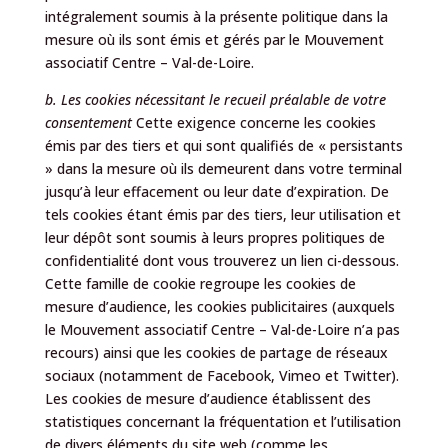
intégralement soumis à la présente politique dans la
mesure où ils sont émis et gérés par le Mouvement
associatif Centre – Val-de-Loire.
b. Les cookies nécessitant le recueil préalable de votre
consentement
Cette exigence concerne les cookies
émis par des tiers et qui sont qualifiés de « persistants
» dans la mesure où ils demeurent dans votre terminal
jusqu’à leur effacement ou leur date d’expiration. De
tels cookies étant émis par des tiers, leur utilisation et
leur dépôt sont soumis à leurs propres politiques de
confidentialité dont vous trouverez un lien ci-dessous.
Cette famille de cookie regroupe les cookies de
mesure d’audience, les cookies publicitaires (auxquels
le Mouvement associatif Centre – Val-de-Loire n’a pas
recours) ainsi que les cookies de partage de réseaux
sociaux (notamment de Facebook, Vimeo et Twitter).
Les cookies de mesure d’audience établissent des
statistiques concernant la fréquentation et l’utilisation
de divers éléments du site web (comme les