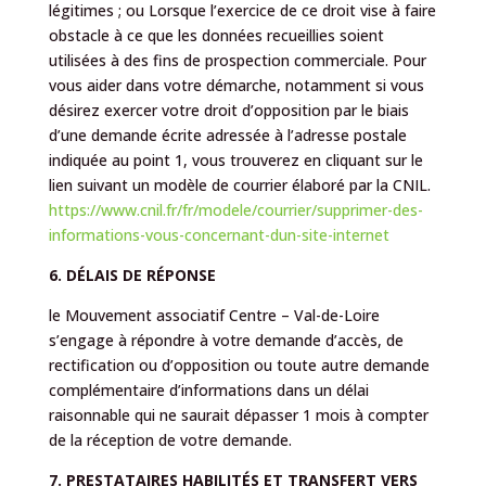
légitimes ; ou Lorsque l’exercice de ce droit vise à faire
obstacle à ce que les données recueillies soient
utilisées à des fins de prospection commerciale. Pour
vous aider dans votre démarche, notamment si vous
désirez exercer votre droit d’opposition par le biais
d’une demande écrite adressée à l’adresse postale
indiquée au point 1, vous trouverez en cliquant sur le
lien suivant un modèle de courrier élaboré par la CNIL.
https://www.cnil.fr/fr/modele/courrier/supprimer-des-
informations-vous-concernant-dun-site-internet
6. DÉLAIS DE RÉPONSE
le Mouvement associatif Centre – Val-de-Loire
s’engage à répondre à votre demande d’accès, de
rectification ou d’opposition ou toute autre demande
complémentaire d’informations dans un délai
raisonnable qui ne saurait dépasser 1 mois à compter
de la réception de votre demande.
7. PRESTATAIRES HABILITÉS ET TRANSFERT VERS