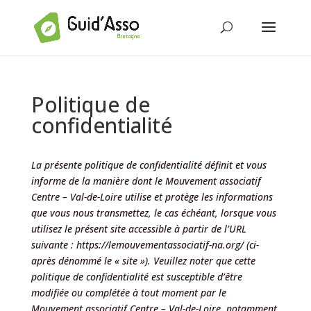
Politique de
confidentialité
La présente politique de confidentialité définit et vous
informe de la manière dont le Mouvement associatif
Centre – Val-de-Loire
utilise et protège les informations
que vous nous transmettez, le cas échéant, lorsque vous
utilisez le présent site accessible à partir de l’URL
suivante : https://lemouvementassociatif-na.org/ (ci-
après dénommé le « site »). Veuillez noter que cette
politique de confidentialité est susceptible d’être
modifiée ou complétée à tout moment par le
Mouvement associatif Centre – Val-de-Loire, notamment