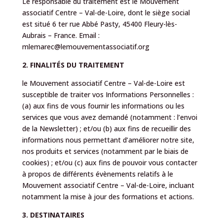
Le responsable du traitement est le Mouvement
associatif Centre – Val-de-Loire, dont le siège social
est situé 6 ter rue Abbé Pasty, 45400 Fleury-lès-
Aubrais – France. Email :
mlemarec@lemouvementassociatif.org
2. FINALITÉS DU TRAITEMENT
le Mouvement associatif Centre – Val-de-Loire est
susceptible de traiter vos Informations Personnelles :
(a) aux fins de vous fournir les informations ou les
services que vous avez demandé (notamment : l’envoi
de la Newsletter) ; et/ou (b) aux fins de recueillir des
informations nous permettant d’améliorer notre site,
nos produits et services (notamment par le biais de
cookies) ; et/ou (c) aux fins de pouvoir vous contacter
à propos de différents évènements relatifs à le
Mouvement associatif Centre – Val-de-Loire, incluant
notamment la mise à jour des formations et actions.
3. DESTINATAIRES