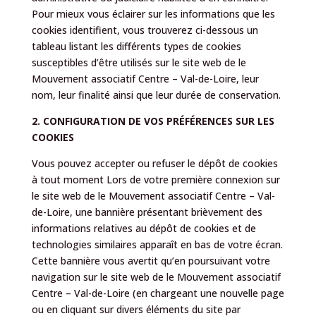
Pour mieux vous éclairer sur les informations que les
cookies identifient, vous trouverez ci-dessous un
tableau listant les différents types de cookies
susceptibles d’être utilisés sur le site web de le
Mouvement associatif Centre – Val-de-Loire, leur
nom, leur finalité ainsi que leur durée de conservation.
2. CONFIGURATION DE VOS PRÉFÉRENCES SUR LES
COOKIES
Vous pouvez accepter ou refuser le dépôt de cookies
à tout moment Lors de votre première connexion sur
le site web de le Mouvement associatif Centre – Val-
de-Loire, une bannière présentant brièvement des
informations relatives au dépôt de cookies et de
technologies similaires apparaît en bas de votre écran.
Cette bannière vous avertit qu’en poursuivant votre
navigation sur le site web de le Mouvement associatif
Centre – Val-de-Loire (en chargeant une nouvelle page
ou en cliquant sur divers éléments du site par