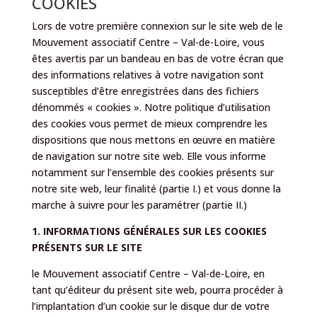
COOKIES
Lors de votre première connexion sur le site web de le
Mouvement associatif Centre – Val-de-Loire, vous
êtes avertis par un bandeau en bas de votre écran que
des informations relatives à votre navigation sont
susceptibles d’être enregistrées dans des fichiers
dénommés « cookies ». Notre politique d’utilisation
des cookies vous permet de mieux comprendre les
dispositions que nous mettons en œuvre en matière
de navigation sur notre site web. Elle vous informe
notamment sur l’ensemble des cookies présents sur
notre site web, leur finalité (partie I.) et vous donne la
marche à suivre pour les paramétrer (partie II.)
1. INFORMATIONS GÉNÉRALES SUR LES COOKIES
PRÉSENTS SUR LE SITE
le Mouvement associatif Centre – Val-de-Loire, en
tant qu’éditeur du présent site web, pourra procéder à
l’implantation d’un cookie sur le disque dur de votre