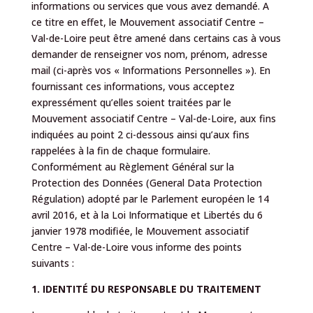
informations ou services que vous avez demandé. A
ce titre en effet, le Mouvement associatif Centre –
Val-de-Loire peut être amené dans certains cas à vous
demander de renseigner vos nom, prénom, adresse
mail (ci-après vos « Informations Personnelles »). En
fournissant ces informations, vous acceptez
expressément qu’elles soient traitées par le
Mouvement associatif Centre – Val-de-Loire, aux fins
indiquées au point 2 ci-dessous ainsi qu’aux fins
rappelées à la fin de chaque formulaire.
Conformément au Règlement Général sur la
Protection des Données (General Data Protection
Régulation) adopté par le Parlement européen le 14
avril 2016, et à la Loi Informatique et Libertés du 6
janvier 1978 modifiée, le Mouvement associatif
Centre – Val-de-Loire vous informe des points
suivants :
1. IDENTITÉ DU RESPONSABLE DU TRAITEMENT