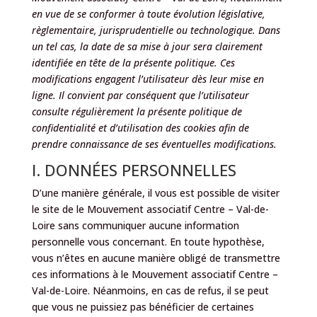
en vue de se conformer à toute évolution législative,
règlementaire, jurisprudentielle ou technologique. Dans
un tel cas, la date de sa mise à jour sera clairement
identifiée en tête de la présente politique. Ces
modifications engagent l’utilisateur dès leur mise en
ligne. Il convient par conséquent que l’utilisateur
consulte régulièrement la présente politique de
confidentialité et d’utilisation des cookies afin de
prendre connaissance de ses éventuelles modifications.
I. DONNÉES PERSONNELLES
D’une manière générale, il vous est possible de visiter
le site de le Mouvement associatif Centre – Val-de-
Loire sans communiquer aucune information
personnelle vous concernant. En toute hypothèse,
vous n’êtes en aucune manière obligé de transmettre
ces informations à le Mouvement associatif Centre –
Val-de-Loire. Néanmoins, en cas de refus, il se peut
que vous ne puissiez pas bénéficier de certaines