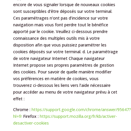
encore de vous signaler lorsque de nouveaux cookies
sont susceptibles d’être déposés sur votre terminal.
Ces paramétrages n’ont pas d’incidence sur votre
navigation mais vous font perdre tout le bénéfice
apporté par le cookie. Veuillez ci-dessous prendre
connaissance des multiples outils mis à votre
disposition afin que vous puissiez paramétrer les
cookies déposés sur votre terminal. d. Le paramétrage
de votre navigateur Internet Chaque navigateur
Internet propose ses propres paramètres de gestion
des cookies. Pour savoir de quelle manière modifier
vos préférences en matière de cookies, vous
trouverez ci-dessous les liens vers l’aide nécessaire
pour accéder au menu de votre navigateur prévu à cet
effet :
Chrome :
https://support.google.com/chrome/answer/95647?
hl=fr
Firefox :
https://support.mozilla.org/fr/kb/activer-
desactiver-cookies