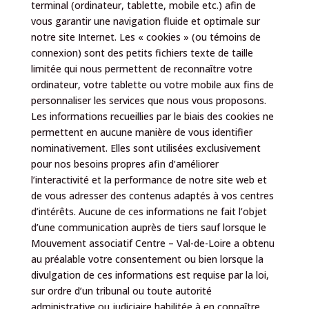
terminal (ordinateur, tablette, mobile etc.) afin de
vous garantir une navigation fluide et optimale sur
notre site Internet. Les « cookies » (ou témoins de
connexion) sont des petits fichiers texte de taille
limitée qui nous permettent de reconnaître votre
ordinateur, votre tablette ou votre mobile aux fins de
personnaliser les services que nous vous proposons.
Les informations recueillies par le biais des cookies ne
permettent en aucune manière de vous identifier
nominativement. Elles sont utilisées exclusivement
pour nos besoins propres afin d’améliorer
l’interactivité et la performance de notre site web et
de vous adresser des contenus adaptés à vos centres
d’intérêts. Aucune de ces informations ne fait l’objet
d’une communication auprès de tiers sauf lorsque le
Mouvement associatif Centre – Val-de-Loire a obtenu
au préalable votre consentement ou bien lorsque la
divulgation de ces informations est requise par la loi,
sur ordre d’un tribunal ou toute autorité
administrative ou judiciaire habilitée à en connaître.