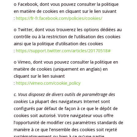
o Facebook, dont vous pouvez consulter la politique
en matière de cookies en cliquant sur le lien suivant
:
https://fr-fr.facebook.com/policies/cookies/
o Twitter, dont vous trouverez les options dédiées au
contrôle ou à la restriction de l’utilisation des cookies
ainsi que la politique d’utilisation des cookies
:
https://support.twitter.com/articles/20170518#
o Vimeo, dont vous pouvez consulter la politique en
matière de cookies (uniquement en anglais) en
cliquant sur le lien suivant
:
https://vimeo.com/cookie_policy
c. Vous disposez de divers outils de paramétrage des
cookies
La plupart des navigateurs Internet sont
configurés par défaut de façon à ce que le dépôt de
cookies soit autorisé. Votre navigateur vous offre
l’opportunité de modifier ces paramètres standards de
manière à ce que l’ensemble des cookies soit rejeté
systématiquement ou bien à ce qu’une partie