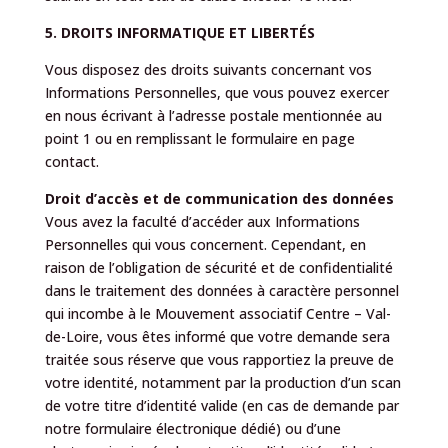
5. DROITS INFORMATIQUE ET LIBERTÉS
Vous disposez des droits suivants concernant vos
Informations Personnelles, que vous pouvez exercer
en nous écrivant à l’adresse postale mentionnée au
point 1 ou en remplissant le formulaire en page
contact.
Droit d’accès et de communication des données
Vous avez la faculté d’accéder aux Informations
Personnelles qui vous concernent. Cependant, en
raison de l’obligation de sécurité et de confidentialité
dans le traitement des données à caractère personnel
qui incombe à le Mouvement associatif Centre – Val-
de-Loire, vous êtes informé que votre demande sera
traitée sous réserve que vous rapportiez la preuve de
votre identité, notamment par la production d’un scan
de votre titre d’identité valide (en cas de demande par
notre formulaire électronique dédié) ou d’une