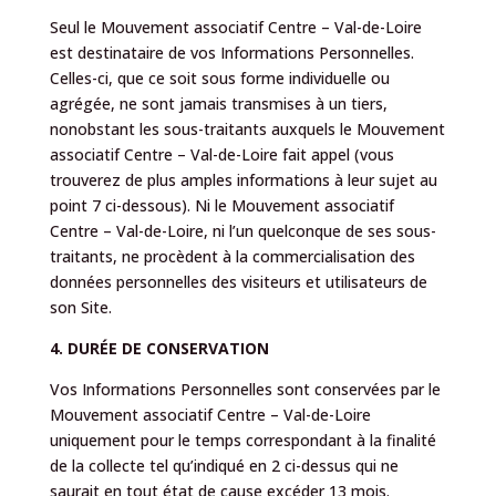
Seul le Mouvement associatif Centre – Val-de-Loire
est destinataire de vos Informations Personnelles.
Celles-ci, que ce soit sous forme individuelle ou
agrégée, ne sont jamais transmises à un tiers,
nonobstant les sous-traitants auxquels le Mouvement
associatif Centre – Val-de-Loire fait appel (vous
trouverez de plus amples informations à leur sujet au
point 7 ci-dessous). Ni le Mouvement associatif
Centre – Val-de-Loire, ni l’un quelconque de ses sous-
traitants, ne procèdent à la commercialisation des
données personnelles des visiteurs et utilisateurs de
son Site.
4. DURÉE DE CONSERVATION
Vos Informations Personnelles sont conservées par le
Mouvement associatif Centre – Val-de-Loire
uniquement pour le temps correspondant à la finalité
de la collecte tel qu’indiqué en 2 ci-dessus qui ne
saurait en tout état de cause excéder 13 mois.