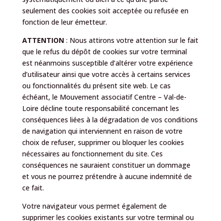
seulement des cookies soit acceptée ou refusée en
fonction de leur émetteur.
ATTENTION
: Nous attirons votre attention sur le fait
que le refus du dépôt de cookies sur votre terminal
est néanmoins susceptible d’altérer votre expérience
d’utilisateur ainsi que votre accès à certains services
ou fonctionnalités du présent site web. Le cas
échéant, le Mouvement associatif Centre – Val-de-
Loire décline toute responsabilité concernant les
conséquences liées à la dégradation de vos conditions
de navigation qui interviennent en raison de votre
choix de refuser, supprimer ou bloquer les cookies
nécessaires au fonctionnement du site. Ces
conséquences ne sauraient constituer un dommage
et vous ne pourrez prétendre à aucune indemnité de
ce fait.
Votre navigateur vous permet également de
supprimer les cookies existants sur votre terminal ou