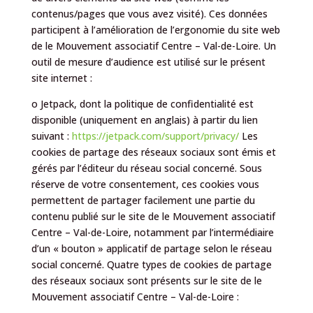
contenus/pages que vous avez visité). Ces données
participent à l’amélioration de l’ergonomie du site web
de le Mouvement associatif Centre – Val-de-Loire. Un
outil de mesure d’audience est utilisé sur le présent
site internet :
o Jetpack, dont la politique de confidentialité est
disponible (uniquement en anglais) à partir du lien
suivant :
https://jetpack.com/support/privacy/
Les
cookies de partage des réseaux sociaux sont émis et
gérés par l’éditeur du réseau social concerné. Sous
réserve de votre consentement, ces cookies vous
permettent de partager facilement une partie du
contenu publié sur le site de le Mouvement associatif
Centre – Val-de-Loire, notamment par l’intermédiaire
d’un « bouton » applicatif de partage selon le réseau
social concerné. Quatre types de cookies de partage
des réseaux sociaux sont présents sur le site de le
Mouvement associatif Centre – Val-de-Loire :