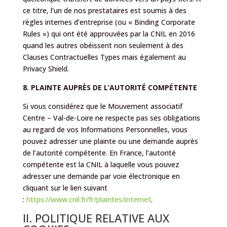
ce titre, l’un de nos prestataires est soumis à des
règles internes d’entreprise (ou « Binding Corporate
Rules ») qui ont été approuvées par la CNIL en 2016
quand les autres obéissent non seulement à des
Clauses Contractuelles Types mais également au
Privacy Shield.
8. PLAINTE AUPRÈS DE L’AUTORITÉ COMPÉTENTE
Si vous considérez que le Mouvement associatif
Centre – Val-de-Loire ne respecte pas ses obligations
au regard de vos Informations Personnelles, vous
pouvez adresser une plainte ou une demande auprès
de l’autorité compétente. En France, l’autorité
compétente est la CNIL à laquelle vous pouvez
adresser une demande par voie électronique en
cliquant sur le lien suivant
:
https://www.cnil.fr/fr/plaintes/internet
.
II. POLITIQUE RELATIVE AUX